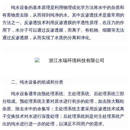
纯水设备的基本原理是利用物理或化学方法将水中的杂质和
有害物质去除，从而得到纯净的水。其中反渗透技术是最常用的
方法之一。反渗透技术利用反渗透膜的半透性原理，在压力的作
用下，水分子可以通过反渗透膜，而离子、有机物、细菌等无法
通过反渗透膜，从而实现了水质的分离和净化。
二、纯水设备的组成和分类
纯水设备通常由预处理系统、主处理系统、后处理系统三部
分组成。预处理系统主要对原水进行初步的处理，如去除大颗粒
杂质、除去水中的余氯等；主处理系统主要采用反渗透技术或离
子交换技术对水进行深度处理；后处理系统则是对主处理系统产
出的纯水进行进一步的处理，以满足不同用户的需求。