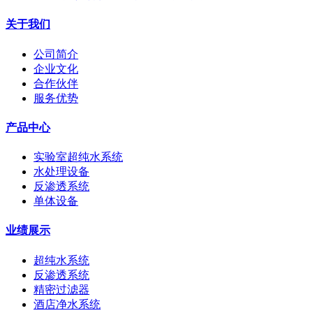
关于我们
公司简介
企业文化
合作伙伴
服务优势
产品中心
实验室超纯水系统
水处理设备
反渗透系统
单体设备
业绩展示
超纯水系统
反渗透系统
精密过滤器
酒店净水系统