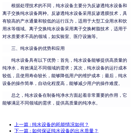
根据处理技术的不同，纯水设备主要分为反渗透纯水设备和
离子交换纯水设备两种。反渗透纯水设备采用反渗透膜技术，具
有较高的产水通量和较低的运行压力，适用于大型工业用水和饮
用水等领域。离子交换纯水设备采用离子交换树脂技术，适用于
对水质要求不高的领域，如实验室、医疗设施等。
三、纯水设备的优势和应用
纯水设备具有以下优势：首先，纯水设备能够提供高质量的
纯净水，有效满足不同领域的需求；其次，纯水设备的运行成本
较低，且使用寿命较长，能够降低用户的维护成本；最后，纯水
设备的操作简单，自动化程度高，能够减少用户的操作难度。
总之，纯水设备在制备纯净水方面起着非常重要的作用，它
能够满足不同领域的需求，提供高质量的纯净水。
上一篇
: 纯水设备的耗能情况如何？
下一篇
: 如何保证纯水设备的出水质量？