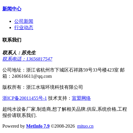
新闻中心
公司新闻
行业动态
联系我们
联系人：苏先生
联系电话：13656817547
公司地址：浙江省杭州市下城区石祥路59号33号楼423室 邮
箱：240616611@qq.com
版权所有：浙江水瑞环境科技有限公司
浙ICP备20011455号-1
技术支持：
宣盟网络
超纯水设备厂家,制造商,想了解相关品牌,供应,系统价格,工程
报价请联系我们.
Powered by
MetInfo 7.9
©2008-2026
mituo.cn