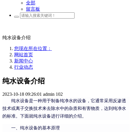
全部
留言板
纯水设备介绍
您现在所在位置：
网站首页
新闻中心
行业动态
纯水设备介绍
2023-10-18 09:26:01
admin
102
纯水设备是一种用于制备纯净水的设备，它通常采用反渗透
技术或离子交换技术来去除水中的杂质和有害物质，达到纯净水
的标准。下面就纯水设备进行详细的介绍。
一、纯水设备的基本原理