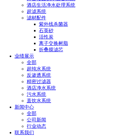
酒店生活净水处理系统
超滤系统
滤材配件
紫外线杀菌器
石英砂
活性炭
离子交换树脂
折叠膜滤芯
业绩展示
全部
超纯水系统
反渗透系统
精密过滤器
酒店净水系统
污水系统
直饮水系统
新闻中心
全部
公司新闻
行业动态
联系我们