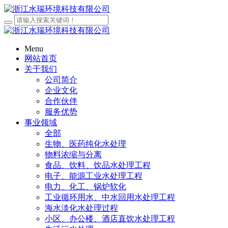
Menu
网站首页
关于我们
公司简介
企业文化
合作伙伴
服务优势
事业领域
全部
生物、医药纯化水处理
物料浓缩与分离
食品、饮料、饮品水处理工程
电子、能源工业水处理工程
电力、化工、锅炉软化
工业循环用水、中水回用水处理工程
海水淡化水处理过程
小区、办公楼、酒店直饮水处理工程