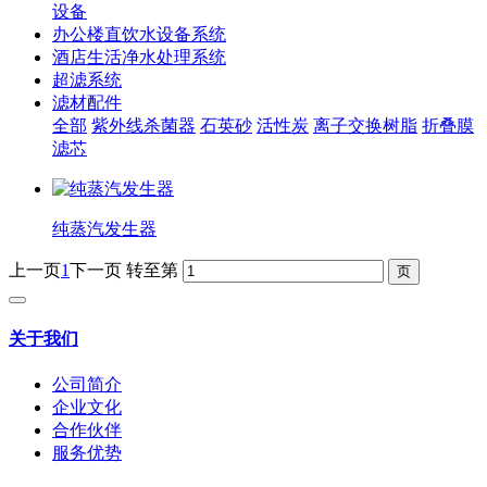
设备
办公楼直饮水设备系统
酒店生活净水处理系统
超滤系统
滤材配件
全部
紫外线杀菌器
石英砂
活性炭
离子交换树脂
折叠膜
滤芯
纯蒸汽发生器
上一页
1
下一页
转至第
关于我们
公司简介
企业文化
合作伙伴
服务优势