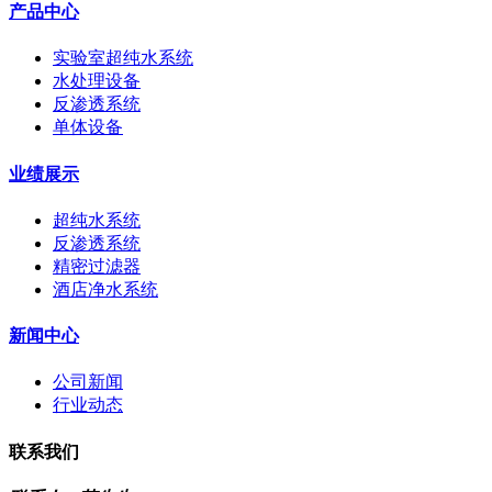
产品中心
实验室超纯水系统
水处理设备
反渗透系统
单体设备
业绩展示
超纯水系统
反渗透系统
精密过滤器
酒店净水系统
新闻中心
公司新闻
行业动态
联系我们