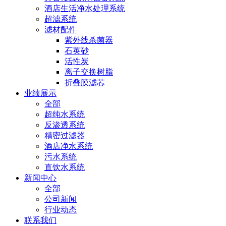
酒店生活净水处理系统
超滤系统
滤材配件
紫外线杀菌器
石英砂
活性炭
离子交换树脂
折叠膜滤芯
业绩展示
全部
超纯水系统
反渗透系统
精密过滤器
酒店净水系统
污水系统
直饮水系统
新闻中心
全部
公司新闻
行业动态
联系我们