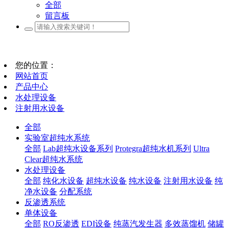
全部
留言板
您的位置：
网站首页
产品中心
水处理设备
注射用水设备
全部
实验室超纯水系统
全部
Lab超纯水设备系列
Protegra超纯水机系列
Ultra
Clear超纯水系统
水处理设备
全部
纯化水设备
超纯水设备
纯水设备
注射用水设备
纯
净水设备
分配系统
反渗透系统
单体设备
全部
RO反渗透
EDI设备
纯蒸汽发生器
多效蒸馏机
储罐