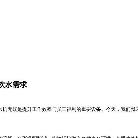
饮水需求
水机无疑是提升工作效率与员工福利的重要设备。今天，我们就