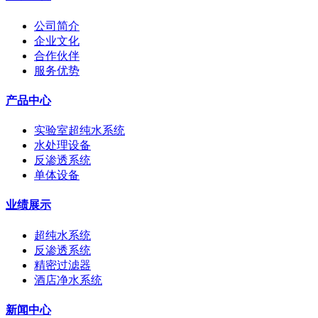
公司简介
企业文化
合作伙伴
服务优势
产品中心
实验室超纯水系统
水处理设备
反渗透系统
单体设备
业绩展示
超纯水系统
反渗透系统
精密过滤器
酒店净水系统
新闻中心