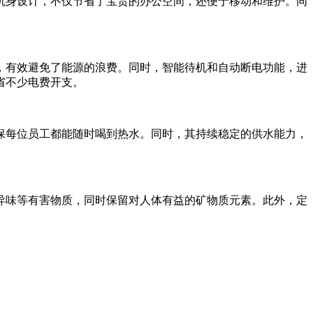
机身设计，不仅节省了宝贵的办公空间，还便于移动和维护。同
，有效避免了能源的浪费。同时，智能待机和自动断电功能，进
省不少电费开支。
保每位员工都能随时喝到热水。同时，其持续稳定的供水能力，
异味等有害物质，同时保留对人体有益的矿物质元素。此外，定