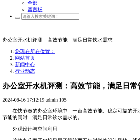
全部
留言板
办公室开水机评测：高效节能，满足日常饮水需求
您现在所在位置：
网站首页
新闻中心
行业动态
办公室开水机评测：高效节能，满足日常
2024-08-16 17:12:19
admin
105
在快节奏的办公室环境中，一台高效节能、稳定可靠的开
节能的同时，满足日常饮水需求的。
外观设计与空间利用