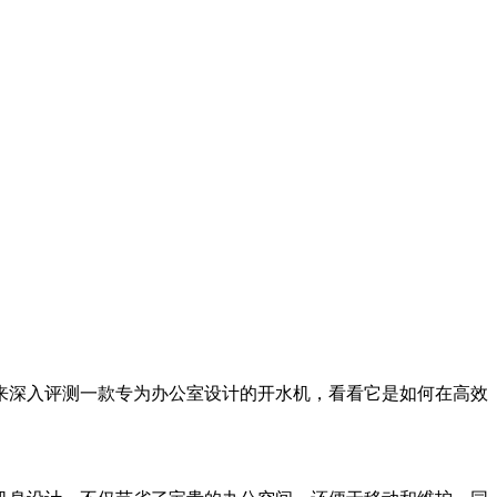
来深入评测一款专为办公室设计的开水机，看看它是如何在高效