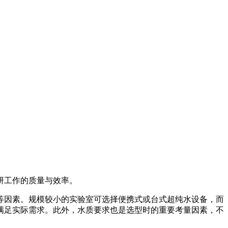
研工作的质量与效率。
等因素。规模较小的实验室可选择便携式或台式超纯水设备，而
满足实际需求。此外，水质要求也是选型时的重要考量因素，不