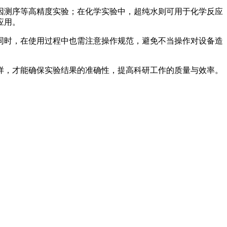
因测序等高精度实验；在化学实验中，超纯水则可用于化学反应
应用。
同时，在使用过程中也需注意操作规范，避免不当操作对设备造
样，才能确保实验结果的准确性，提高科研工作的质量与效率。