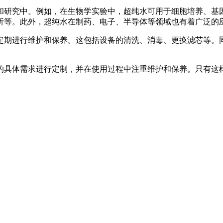
和研究中。例如，在生物学实验中，超纯水可用于细胞培养、基
析等。此外，超纯水在制药、电子、半导体等领域也有着广泛的
定期进行维护和保养。这包括设备的清洗、消毒、更换滤芯等。
的具体需求进行定制，并在使用过程中注重维护和保养。只有这