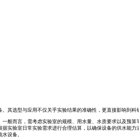
备。其选型与应用不仅关乎实验结果的准确性，更直接影响到科
。一般而言，需考虑实验室的规模、用水量、水质要求以及预算
根据实验室日常实验需求进行合理估算，以确保设备的供水能力
纯水设备。