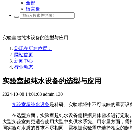
全部
留言板
实验室超纯水设备的选型与应用
您现在所在位置：
网站首页
新闻中心
行业动态
实验室超纯水设备的选型与应用
2024-10-08 14:01:03
admin
130
实验室超纯水设备
是科研、实验领域中不可或缺的重要设
在选型方面，实验室超纯水设备需根据具体需求进行定制
大型实验室则更适合使用大型中央供水系统。用水量方面，需
同实验对水质的要求不尽相同，需根据实验需求选择相应的超