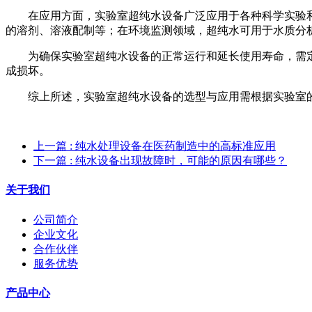
在应用方面，实验室超纯水设备广泛应用于各种科学实验
的溶剂、溶液配制等；在环境监测领域，超纯水可用于水质分
为确保实验室超纯水设备的正常运行和延长使用寿命，需
成损坏。
综上所述，实验室超纯水设备的选型与应用需根据实验室
上一篇
: 纯水处理设备在医药制造中的高标准应用
下一篇
: 纯水设备出现故障时，可能的原因有哪些？
关于我们
公司简介
企业文化
合作伙伴
服务优势
产品中心