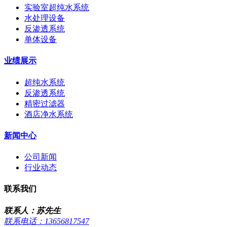
实验室超纯水系统
水处理设备
反渗透系统
单体设备
业绩展示
超纯水系统
反渗透系统
精密过滤器
酒店净水系统
新闻中心
公司新闻
行业动态
联系我们
联系人：苏先生
联系电话：13656817547