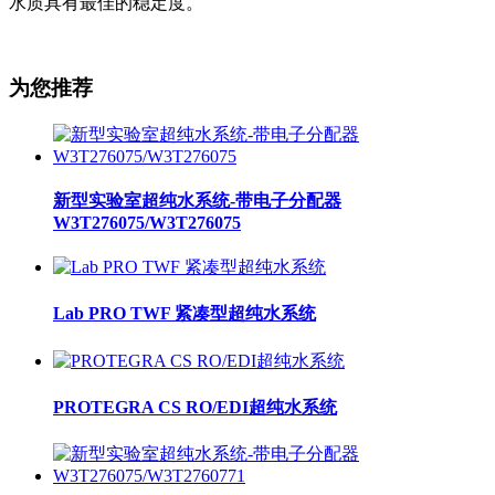
水质具有最佳的稳定度。
为您推荐
新型实验室超纯水系统-带电子分配器
W3T276075/W3T276075
Lab PRO TWF 紧凑型超纯水系统
PROTEGRA CS RO/EDI超纯水系统