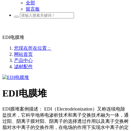
全部
留言板
EDI电膜堆
您现在所在位置：
网站首页
产品中心
滤材配件
EDI电膜堆
EDI膜堆案例描述： EDI（Electrodeionization）又称连续电除
盐技术，它科学地将电渗析技术和离子交换技术融为一体，通
过阳、阴离子膜对阳、阴离子的选择透过作用以及离子交换树
脂对水中离子的交换作用，在电场的作用下实现水中离子的定